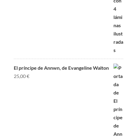
El príncipe de Annwn, de Evangeline Walton
25,00
€