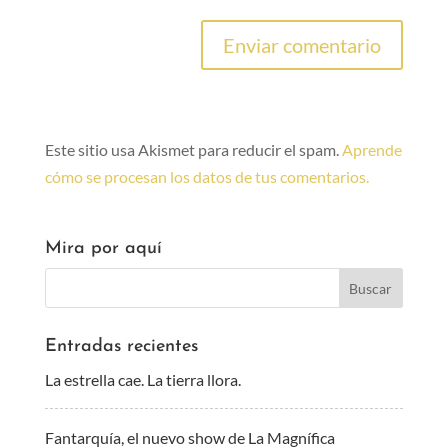
Este sitio usa Akismet para reducir el spam.
Aprende
cómo se procesan los datos de tus comentarios.
Mira por aquí
Entradas recientes
La estrella cae. La tierra llora.
Fantarquía, el nuevo show de La Magnífica