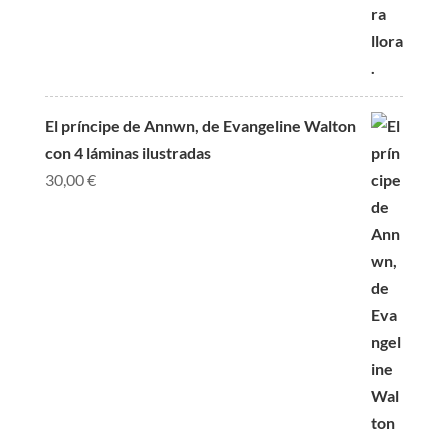
El príncipe de Annwn, de Evangeline Walton
con 4 láminas ilustradas
30,00
€