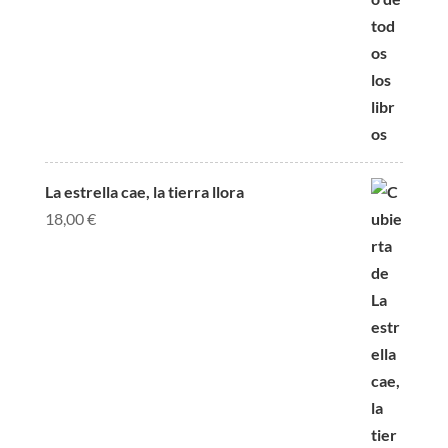
La estrella cae, la tierra llora
18,00
€