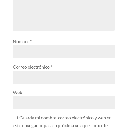
Nombre
*
Correo electrónico
*
Web
Guarda mi nombre, correo electrónico y web en
este navegador para la próxima vez que comente.