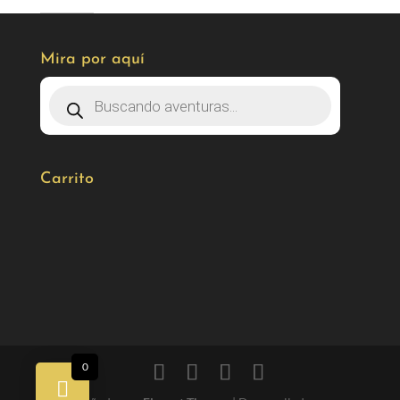
Mira por aquí
Carrito
0