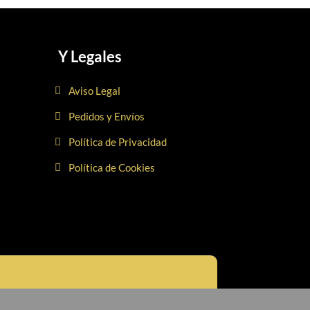
Y Legales
Aviso Legal
Pedidos y Envíos
Política de Privacidad
Política de Cookies