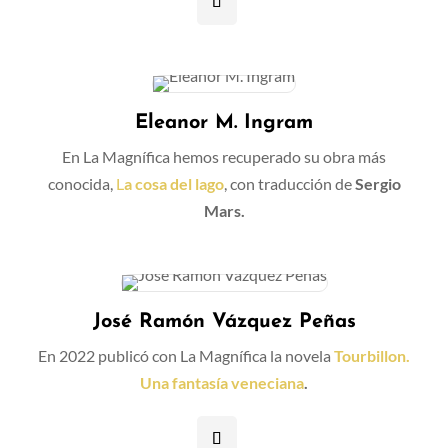
Eleanor M. Ingram
En La Magnífica hemos recuperado su obra más
conocida,
L
a cosa del lago
, con traducción de
Sergio
Mars.
José Ramón Vázquez Peñas
En 2022 publicó con La Magnífica la novela
Tourbillon.
Una fantasía veneciana
.