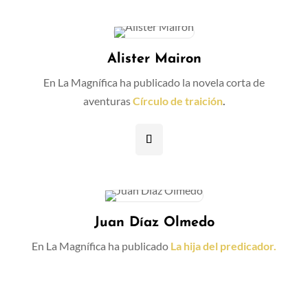
Alister Mairon
En La Magnífica ha publicado la novela corta de
aventuras
Círculo de traición
.
Juan Díaz Olmedo
En La Magnífica ha publicado
La hija del predicador.