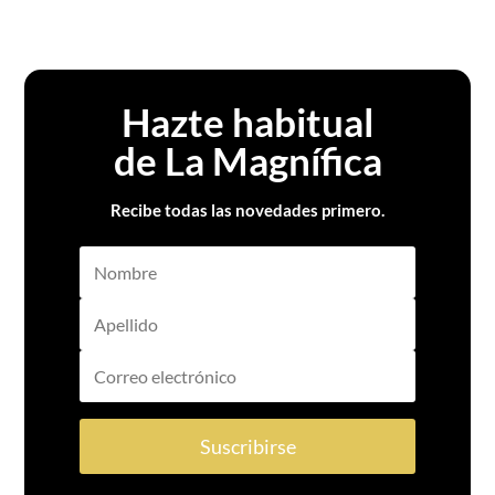
Hazte habitual
de La Magnífica
Recibe todas las novedades primero.
Suscribirse