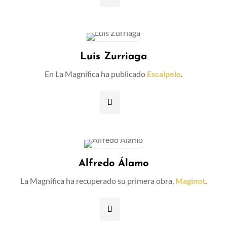
Luis Zurriaga
En La Magnífica ha publicado
Escalpelo
.
Alfredo Álamo
La Magnífica ha recuperado su primera obra,
Maginot
.