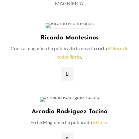
MAGNÍFICA.
Ricardo Montesinos
Con La magnífica ha publicado la novela corta
El libro de
todos libros
.
Arcadio Rodríguez Tocino
En La Magnífica ha publicado
El faro
.