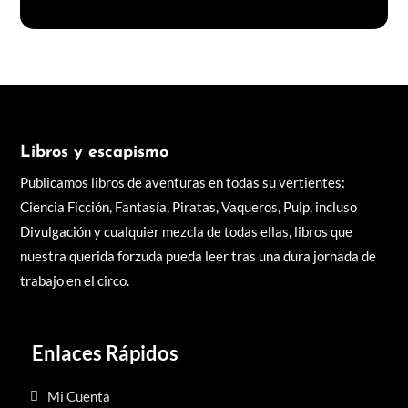
Libros y escapismo
Publicamos libros de aventuras en todas su vertientes:
Ciencia Ficción, Fantasía, Piratas, Vaqueros, Pulp, incluso
Divulgación y cualquier mezcla de todas ellas, libros q
ue
nuestra querida forzuda pueda leer tras una dura jornada de
trabajo en el circo.
Enlaces Rápidos
Mi Cuenta