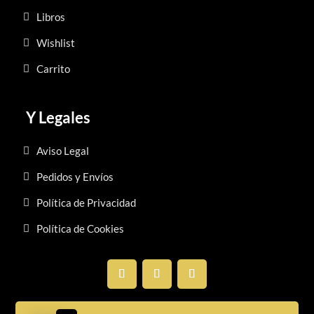
Libros
Wishlist
Carrito
Y Legales
Aviso Legal
Pedidos y Envíos
Política de Privacidad
Política de Cookies