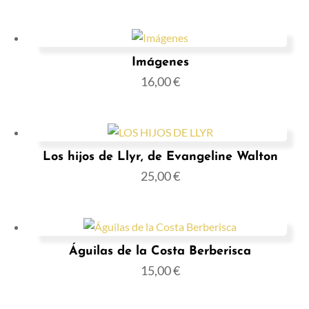
Imágenes
16,00
€
Los hijos de Llyr, de Evangeline Walton
25,00
€
Águilas de la Costa Berberisca
15,00
€