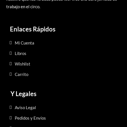
trabajo en el circo.
Enlaces Rápidos
Mi Cuenta
Libros
Wishlist
Carrito
Y Legales
Aviso Legal
Pedidos y Envíos