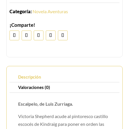
Categoría:
Novela Aventuras
¡Comparte!
Descripción
Valoraciones (0)
Escalpelo, de Luis Zurriaga.
Victoria Shepherd acude al pintoresco castillo
escocés de Kindraig para poner en orden las