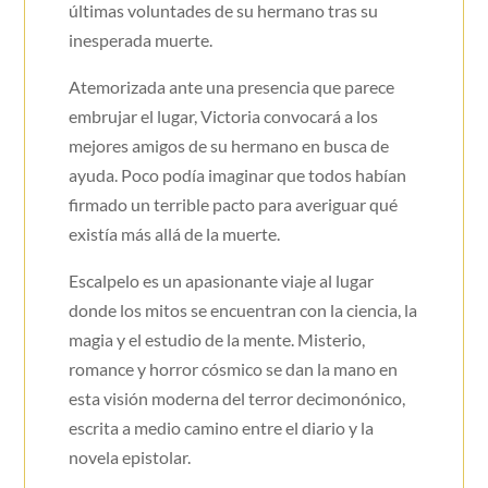
últimas voluntades de su hermano tras su
inesperada muerte.
Atemorizada ante una presencia que parece
embrujar el lugar, Victoria convocará a los
mejores amigos de su hermano en busca de
ayuda. Poco podía imaginar que todos habían
firmado un terrible pacto para averiguar qué
existía más allá de la muerte.
Escalpelo es un apasionante viaje al lugar
donde los mitos se encuentran con la ciencia, la
magia y el estudio de la mente. Misterio,
romance y horror cósmico se dan la mano en
esta visión moderna del terror decimonónico,
escrita a medio camino entre el diario y la
novela epistolar.