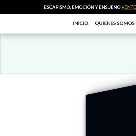
ESCAPISMO, EMOCIÓN Y ENSUEÑO
VENTE 
INICIO
QUIÉNES SOMOS