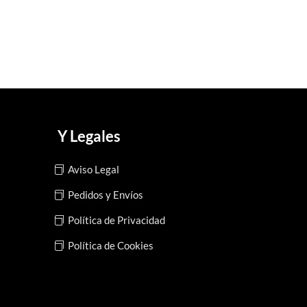
Y Legales
Aviso Legal
Pedidos y Envíos
Política de Privacidad
Política de Cookies