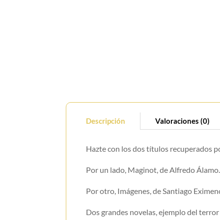
Descripción
Valoraciones (0)
Hazte con los dos títulos recuperados p
Por un lado, Maginot, de Alfredo Álamo
Por otro, Imágenes, de Santiago Eximen
Dos grandes novelas, ejemplo del terro