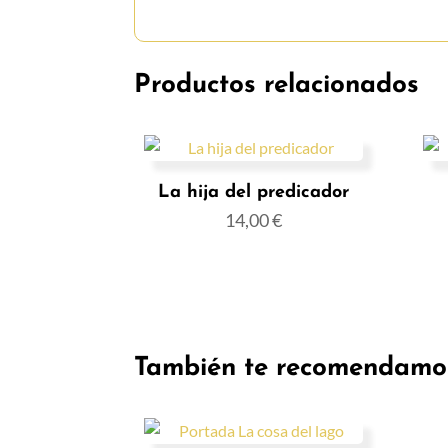
Productos relacionados
La hija del predicador
14,00
€
También te recomendamo