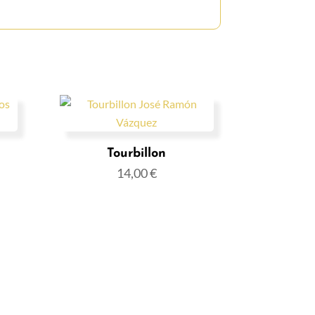
Tourbillon
14,00
€