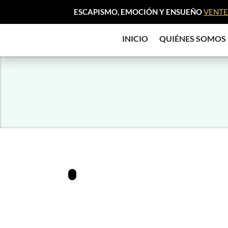
ESCAPISMO, EMOCIÓN Y ENSUEÑO
VENTE 
INICIO
QUIÉNES SOMOS