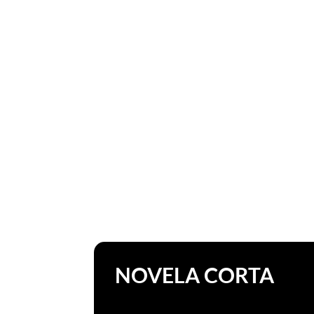
NOVELA CORTA