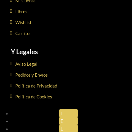
Mi Cuenta
Libros
Wishlist
Carrito
Y Legales
Aviso Legal
Pedidos y Envíos
Política de Privacidad
Política de Cookies
Seguir
Seguir
Seguir