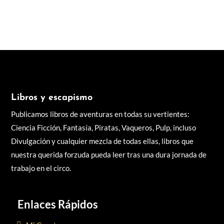
literaria.
Libros y escapismo
Publicamos libros de aventuras en todas su vertientes:
Ciencia Ficción, Fantasía, Piratas, Vaqueros, Pulp, incluso
Divulgación y cualquier mezcla de todas ellas, libros q
ue
nuestra querida forzuda pueda leer tras una dura jornada de
trabajo en el circo.
Enlaces Rápidos