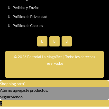
Pedidos y Envíos
Política de Privacidad
Política de Cookies
© 2026 Editorial La Magnífica | Todos los derechos
reservados
Shopping cart
0
Aún no agregaste productos.
Seguir viendo
0