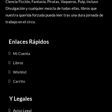
Ciencia Ficción, Fantasía, Piratas, Vaqueros, Pulp, incluso
Divulgación y cualquier mezcla de todas ellas, libros q
ue
nuestra querida forzuda pueda leer tras una dura jornada de
trabajo en el circo.
Enlaces Rápidos
Mi Cuenta
Libros
Wishlist
Carrito
Y Legales
Aviso Legal