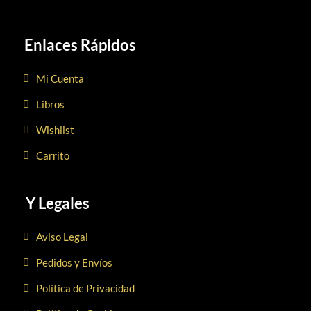
Enlaces Rápidos
Mi Cuenta
Libros
Wishlist
Carrito
Y Legales
Aviso Legal
Pedidos y Envíos
Política de Privacidad