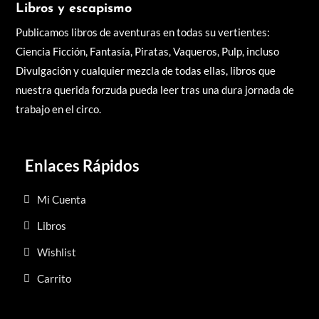
Libros y escapismo
Publicamos libros de aventuras en todas su vertientes:
Ciencia Ficción, Fantasía, Piratas, Vaqueros, Pulp, incluso
Divulgación y cualquier mezcla de todas ellas, libros q
ue
nuestra querida forzuda pueda leer tras una dura jornada de
trabajo en el circo.
Enlaces Rápidos
Mi Cuenta
Libros
Wishlist
Carrito