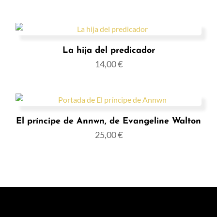
La hija del predicador
14,00
€
El príncipe de Annwn, de Evangeline Walton
25,00
€