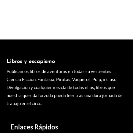
Libros y escapismo
Publicamos libros de aventuras en todas su vertientes:
Ciencia Ficción, Fantasía, Piratas, Vaqueros, Pulp, incluso
Divulgación y cualquier mezcla de todas ellas, libros q
ue
nuestra querida forzuda pueda leer tras una dura jornada de
trabajo en el circo.
Enlaces Rápidos