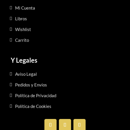
Mi Cuenta
Libros
Wishlist
Carrito
Y Legales
Aviso Legal
Pedidos y Envíos
Política de Privacidad
Política de Cookies