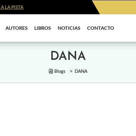
A LA PISTA
AUTORES
LIBROS
NOTICIAS
CONTACTO
DANA
Blogs
DANA