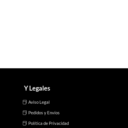
Y Legales
Aviso Legal
Pedidos y Envíos
Política de Privacidad