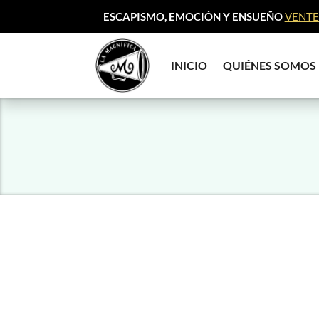
ESCAPISMO, EMOCIÓN Y ENSUEÑO
VENTE 
INICIO
QUIÉNES SOMOS
Editorial