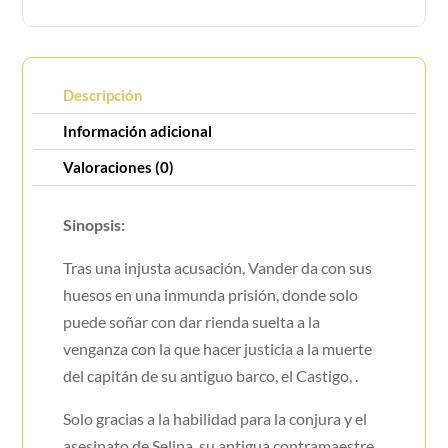
Descripción
Información adicional
Valoraciones (0)
Sinopsis:
Tras una injusta acusación, Vander da con sus
huesos en una inmunda prisión, donde solo
puede soñar con dar rienda suelta a la
venganza con la que hacer justicia a la muerte
del capitán de su antiguo barco, el Castigo, .
Solo gracias a la habilidad para la conjura y el
asesinato de Selina, su antigua contramaestre,