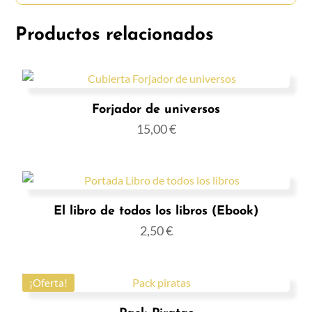
Productos relacionados
Forjador de universos
15,00
€
El libro de todos los libros (Ebook)
2,50
€
¡Oferta!