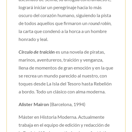
logrará iniciar un peregrinaje hacia lo más
oscuro del corazón humano, siguiendo la pista
de todos aquellos que firmaron un
round robin
,
la carta que condenó a la horca a un hombre
honrado y leal.
Círculo de traición
es una novela de piratas,
marinos, aventureros, traición y venganza,
llena de momentos de gran emoción y en la que
se recrea un mundo parecido al nuestro, con
toques desde La Isla del Tesoro hasta Rebelión
a bordo. Todo un clásico con alma moderna.
Alister Mairon
(Barcelona, 1994)
Máster en Historia Moderna. Actualmente
trabaja en el equipo de edición y redacción de