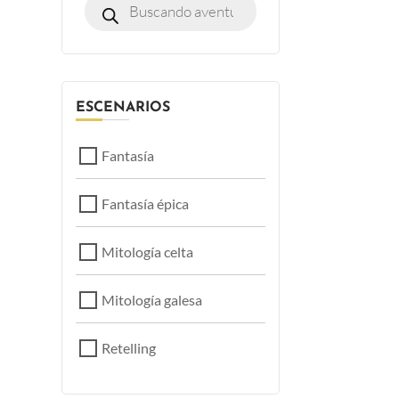
ESCENARIOS
Fantasía
Fantasía épica
Mitología celta
Mitología galesa
Retelling