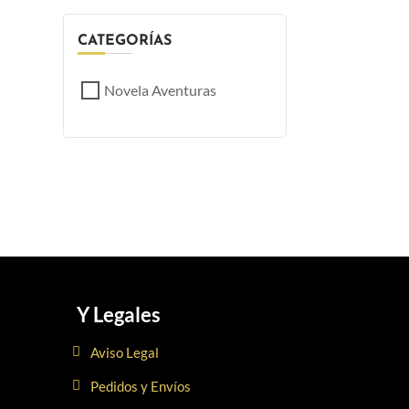
CATEGORÍAS
Novela Aventuras
Y Legales
Aviso Legal
Pedidos y Envíos