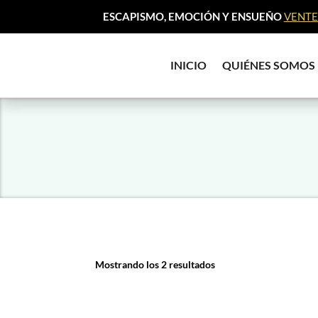
ESCAPISMO, EMOCIÓN Y ENSUEÑO
VENTE 
INICIO
QUIÉNES SOMOS
Mostrando los 2 resultados