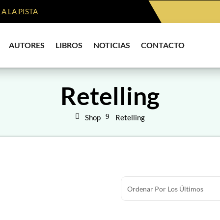
A LA PISTA
AUTORES
LIBROS
NOTICIAS
CONTACTO
Retelling
Shop
Retelling