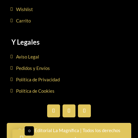
Wishlist
Carrito
Y Legales
Aviso Legal
Pedidos y Envíos
Política de Privacidad
Política de Cookies
© 2026 Editorial La Magnífica | Todos los derechos
0