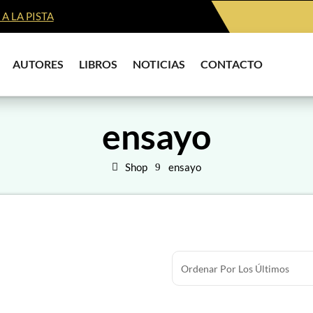
A LA PISTA
AUTORES
LIBROS
NOTICIAS
CONTACTO
ensayo
Shop
ensayo