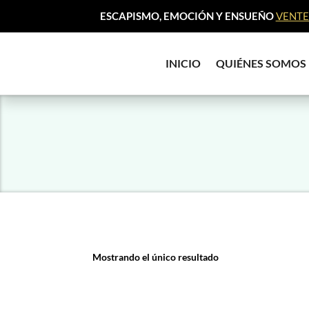
ESCAPISMO, EMOCIÓN Y ENSUEÑO
VENTE 
INICIO
QUIÉNES SOMOS
Mostrando el único resultado