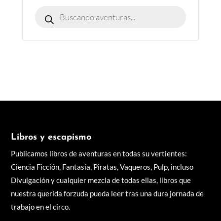
Libros y escapismo
Publicamos libros de aventuras en todas su vertientes:
Ciencia Ficción, Fantasía, Piratas, Vaqueros, Pulp, incluso
Divulgación y cualquier mezcla de todas ellas, libros q
ue
nuestra querida forzuda pueda leer tras una dura jornada de
trabajo en el circo.