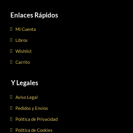
Enlaces Rápidos
Mi Cuenta
Libros
Wishlist
Carrito
Y Legales
Aviso Legal
Pedidos y Envíos
Política de Privacidad
Política de Cookies