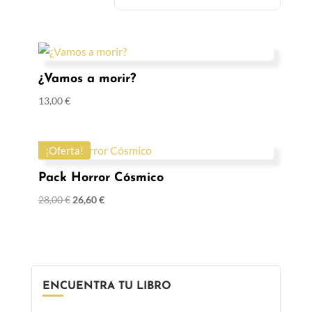
¿Vamos a morir?
13,00
€
¡Oferta!
Pack Horror Cósmico
28,00
€
26,60
€
ENCUENTRA TU LIBRO